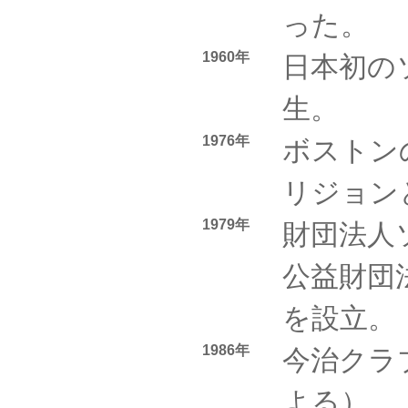
った。
1960年
日本初の
生。
1976年
ボストン
リジョン
1979年
財団法人
公益財団
を設立。
1986年
今治クラ
よる）