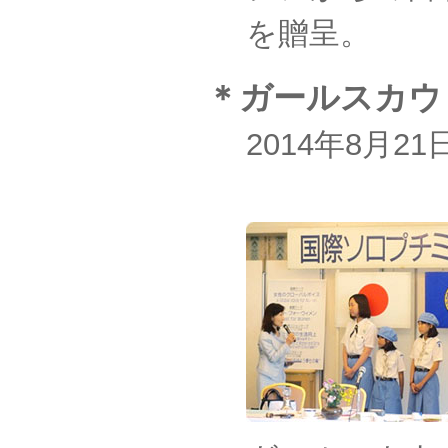
を贈呈。
＊ガールスカウ
2014年8月