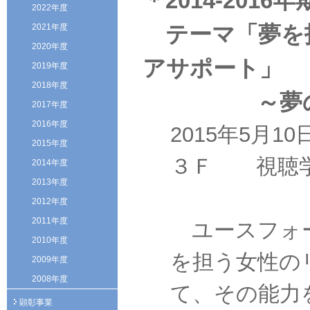
＊2014-20
2022年度
テーマ「夢を
2021年度
2020年度
アサポート」
2019年度
2018年度
～夢の実
2017年度
2016年度
2015年5月
2015年度
３Ｆ 視聴
2014年度
2013年度
2012年度
2011年度
ユースフォー
2010年度
を担う女性の
2009年度
2008年度
て、その能力
顕彰事業