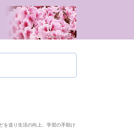
国際ソロプチミスト今治
どを送り生活の向上、学習の手助け