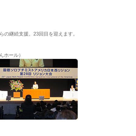
からの継続支援。23回目を迎えます。
ぎんホール）