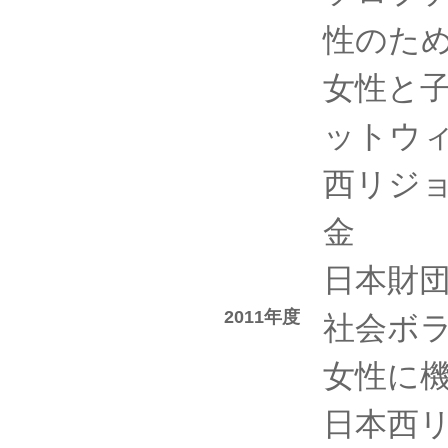
性のた
女性と
ットウ
西リジ
金
日本財
2011年度
社会ボ
女性に
日本西リ