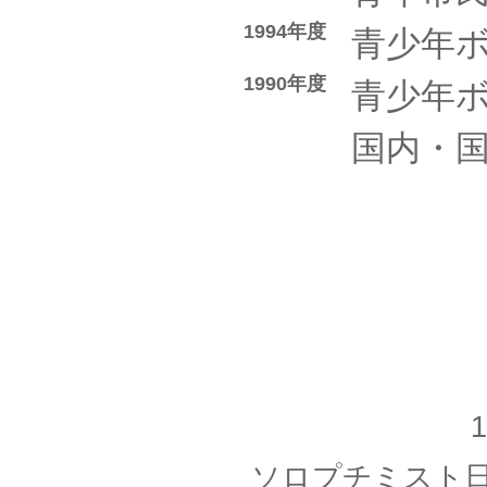
1994年度
青少年
1990年度
青少年
国内・
ソロプチミスト