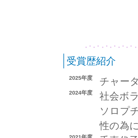
受賞歴紹介
2025年度
チャー
2024年度
社会ボ
ソロプ
性の為に
2021年度