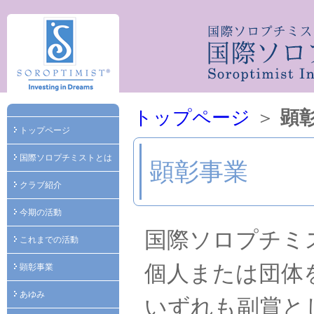
トップページ
＞
顕
トップページ
国際ソロプチミストとは
顕彰事業
クラブ紹介
今期の活動
国際ソロプチミ
これまでの活動
個人または団体
顕彰事業
あゆみ
いずれも副賞と