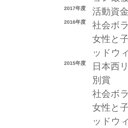
2017年度
活動資
2016年度
社会ボ
女性と
ッドウ
2015年度
日本西
別賞
社会ボ
女性と
ッドウ