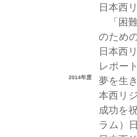
日本西リ
「困難
のため
日本西
レポー
2014年度
夢を生
本西リ
成功を
ラム）