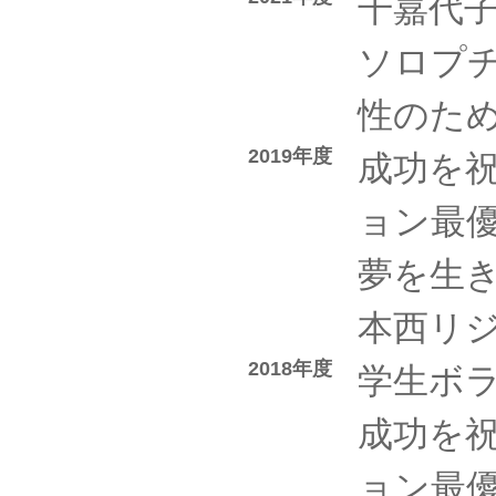
千嘉代
ソロプ
性のた
2019年度
成功を
ョン最
夢を生
本西リ
2018年度
学生ボ
成功を
ョン最