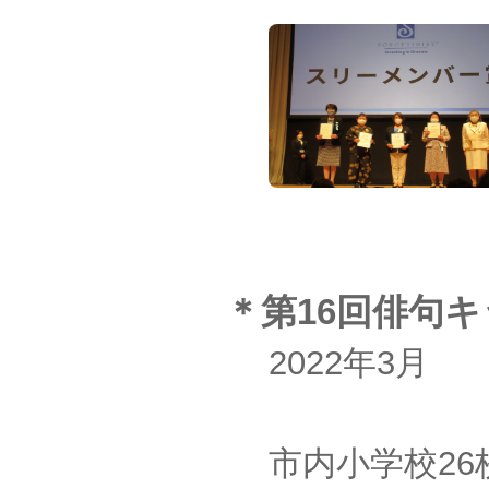
＊第16回俳句
2022年3月
市内小学校26