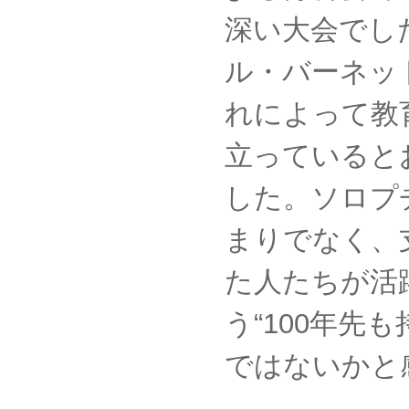
深い大会でし
ル・バーネッ
れによって教
立っていると
した。ソロプ
まりでなく、
た人たちが活
う“100年先
ではないかと