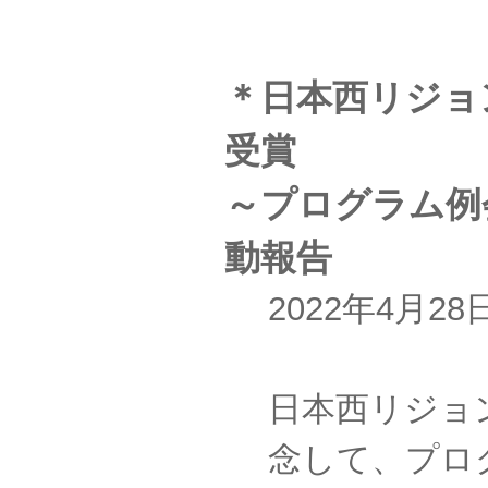
＊日本西リジョ
受賞
～プログラム例
動報告
2022年4月
日本西リジョ
念して、プロ