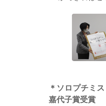
＊ソロプチミス
嘉代子賞受賞