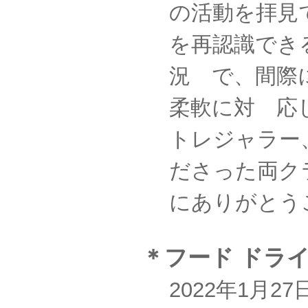
の活動を拝見
を再認識でき
況 で、間際
柔軟に対 応
トレジャラー
ださった両ク
にありがとう
＊フード ドラ
2022年1月