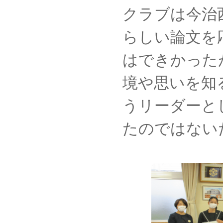
クラブは今治
らしい論文を
はできかった
境や思いを知
うリーダーと
たのではない