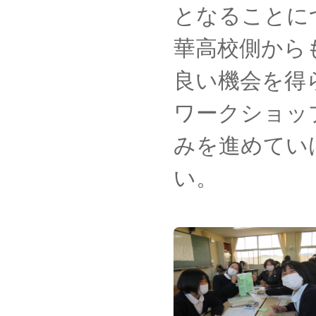
となることに
華高校側から
良い機会を得
ワークショッ
みを進めてい
い。