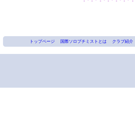
トップページ
国際ソロプチミストとは
クラブ紹介