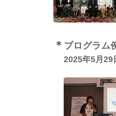
＊
プログラム
2025年5月