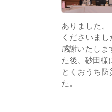
ありました。
くださいまし
感謝いたしま
た後、砂田様
とくおうち防
た。