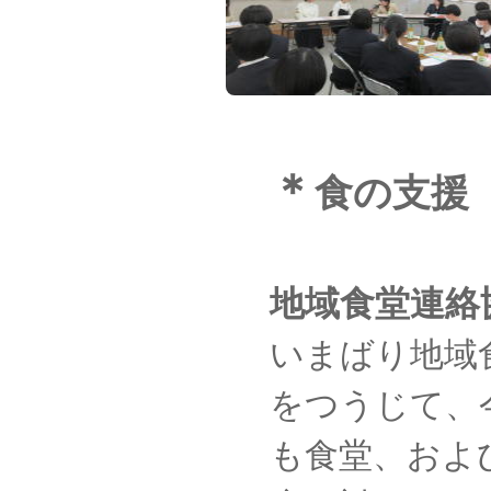
＊
食の支援
地域食堂連絡
いまばり地域
をつうじて、
も食堂、およ