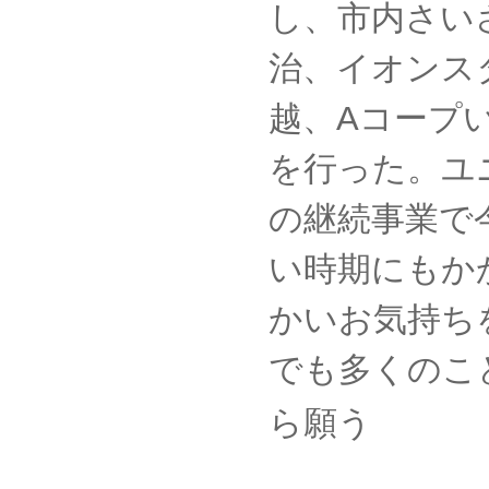
し、市内さい
治、イオンス
越、Aコープ
を行った。ユ
の継続事業で
い時期にもか
かいお気持ち
でも多くのこ
ら願う