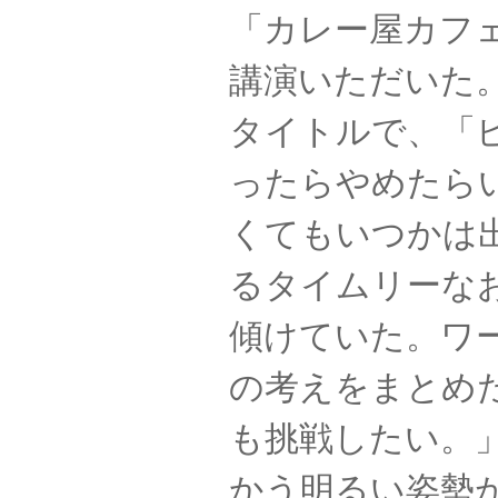
「カレー屋カフ
講演いただいた
タイトルで、「
ったらやめたら
くてもいつかは
るタイムリーな
傾けていた。ワ
の考えをまとめ
も挑戦したい。
かう明るい姿勢