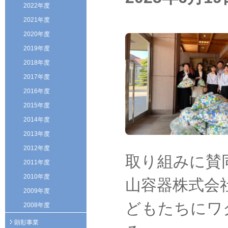
2022年度
2021年度
2020年度
2019年度
2018年度
2017年度
2016年度
2015年度
2014年度
2013年度
2012年度
取り組みに賛
2011年度
2010年度
山容器株式会
2009年度
どもたちにワ
2008年度
顕彰事業